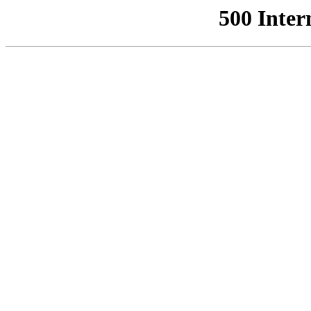
500 Inter