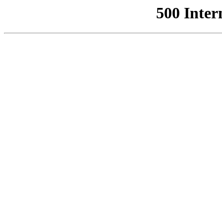
500 Inter