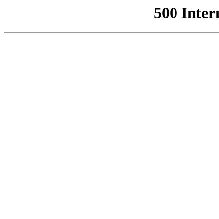
500 Inter