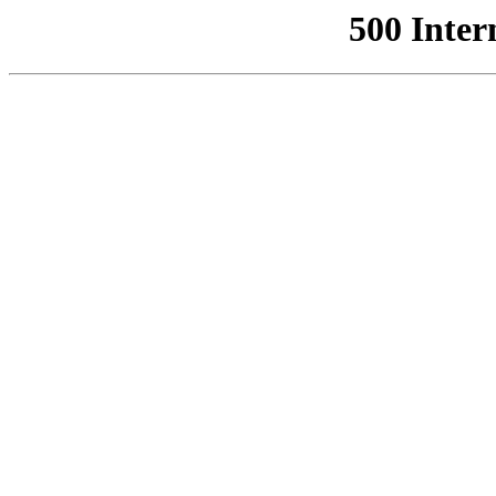
500 Inter