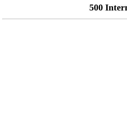
500 Inter