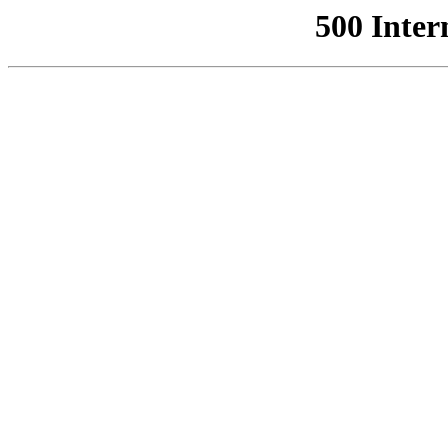
500 Inter