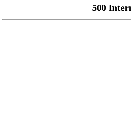
500 Inter